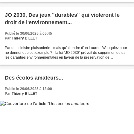
JO 2030, Des jeux "durables" qui violeront le
droit de l'environnement...
Publié le 30/06/2025 à 05:45
Par
Thierry BILLET
Par une sinistre plaisanterie - mais qu'attendre d'un Laurent Wauquiez pour
ne donner que cet exemple ? - la loi "JO 2030" prévoit de supprimer toutes
les garanties environnementales en faveur de la préservation de
l'environnement pour permettre de construire...
Des écolos amateurs...
Publié le 29/06/2025 à 13:00
Par
Thierry BILLET